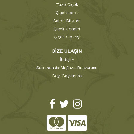
Taze Çiçek
Çiçeksepeti
Salon Bitkileri
Çiçek Gönder
Çiçek Siparişi
BİZE ULAŞIN
İletişim
Sabuncakis Mağaza Başvurusu
Bayi Başvurusu