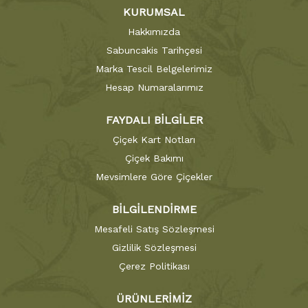
KURUMSAL
Hakkımızda
Sabuncakis Tarihçesi
Marka Tescil Belgelerimiz
Hesap Numaralarımız
FAYDALI BİLGİLER
Çiçek Kart Notları
Çiçek Bakımı
Mevsimlere Göre Çiçekler
BİLGİLENDİRME
Mesafeli Satış Sözleşmesi
Gizlilik Sözleşmesi
Çerez Politikası
ÜRÜNLERİMİZ