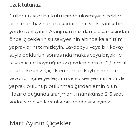
uzak tutunuz.
Gülleriniz size bir kutu içinde ulaşmışsa çiçekleri,
aranjman hazırlanana kadar serin ve karanlık bir
yerde saklayınız. Aranjman hazırlama aşamasından
önce, çiçeklerin su seviyesinin altında kalan tüm
yapraklarını temizleyin. Lavaboyu veya bir kovayı
suyla doldurun, sonrasında makas veya bıçak ile
suyun içine koyduğunuz gövdenin en az 2,5 cm’lik
ucunu kesiniz. Çiçekleri zaman kaybetmeden
vazonun içine yerleştirin ve su seviyesinin altında
yaprak bulunup bulunmadığından emin olun.
Hazır olduğunda aranjmanı, mümkünse 2-3 saat
kadar serin ve karanlık bir odada saklayınız.
Mart Ayının Çiçekleri