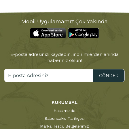
Mobil Uygulamamız Çok Yakında
E-posta adresinizi kaydedin, indirimlerden anında
haberiniz olsun!
GÖNDER
KURUMSAL
Hakkımızda
Sabuncakis Tarihçesi
Marka Tescil Belgelerimiz