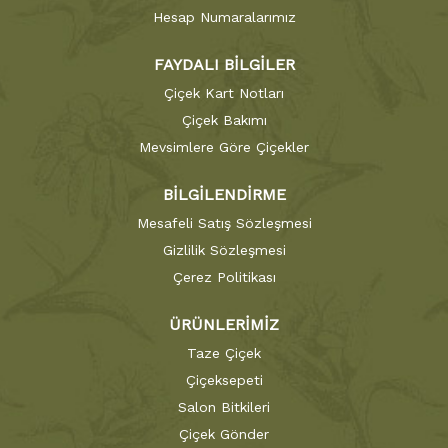
Hesap Numaralarımız
FAYDALI BİLGİLER
Çiçek Kart Notları
Çiçek Bakımı
Mevsimlere Göre Çiçekler
BİLGİLENDİRME
Mesafeli Satış Sözleşmesi
Gizlilik Sözleşmesi
Çerez Politikası
ÜRÜNLERİMİZ
Taze Çiçek
Çiçeksepeti
Salon Bitkileri
Çiçek Gönder