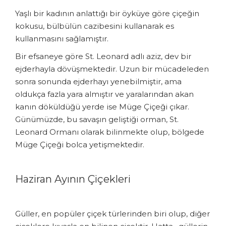
Yaşlı bir kadının anlattığı bir öyküye göre çiçeğin
kokusu, bülbülün cazibesini kullanarak es
kullanmasını sağlamıştır.
Bir efsaneye göre St. Leonard adlı aziz, dev bir
ejderhayla dövüşmektedir. Uzun bir mücadeleden
sonra sonunda ejderhayı yenebilmiştir, ama
oldukça fazla yara almıştır ve yaralarından akan
kanın döküldüğü yerde ise Müge Çiçeği çıkar.
Günümüzde, bu savaşın geliştiği orman, St.
Leonard Ormanı olarak bilinmekte olup, bölgede
Müge Çiçeği bolca yetişmektedir.
Haziran Ayının Çiçekleri
Güller, en popüler çiçek türlerinden biri olup, diğer