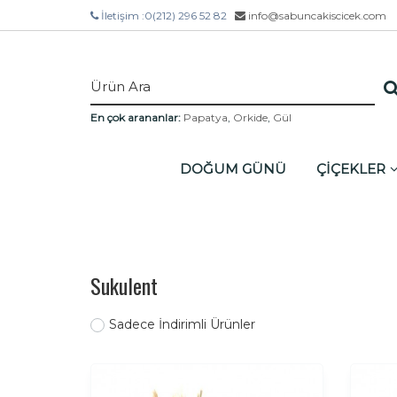
İletişim :
0(212) 296 52 82
info@sabuncakiscicek.com
En çok arananlar:
Papatya
,
Orkide
,
Gül
DOĞUM GÜNÜ
ÇİÇEKLER
Sukulent
Sadece İndirimli Ürünler