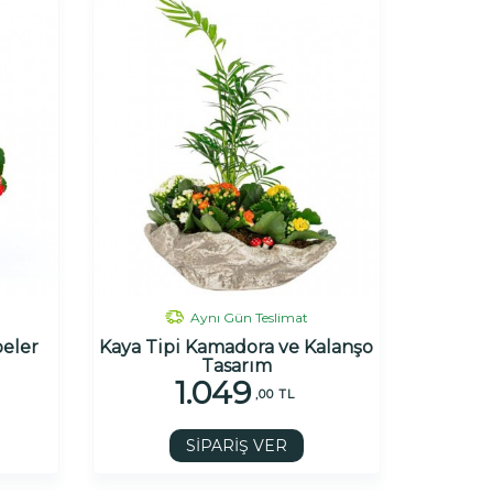
Aynı Gün Teslimat
eler
Kaya Tipi Kamadora ve Kalanşo
Tasarım
1.049
,00 TL
SİPARİŞ VER