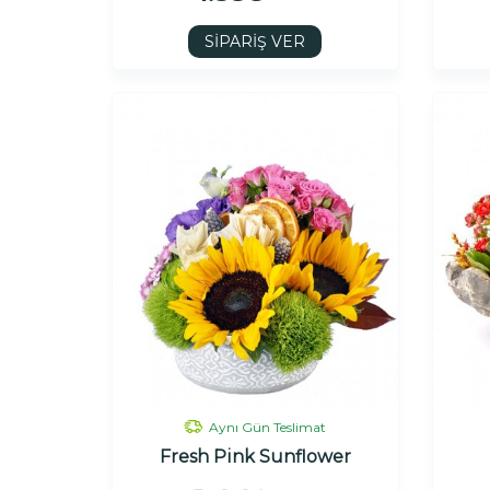
SİPARİŞ VER
Aynı Gün Teslimat
Fresh Pink Sunflower