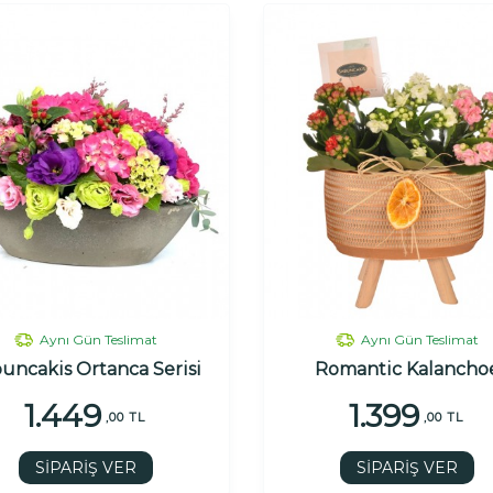
Aynı Gün Teslimat
Aynı Gün Teslimat
uncakis Ortanca Serisi
Romantic Kalancho
1.449
1.399
,00 TL
,00 TL
SİPARİŞ VER
SİPARİŞ VER