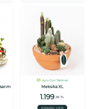
Aynı Gün Teslimat
sarım
Meksika XL
1.199
,00 TL
SİPARİŞ VER