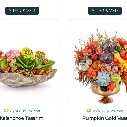
SİPARİŞ VER
SİPARİŞ VER
Aynı Gün Teslimat
Aynı Gün Teslimat
Kalanchoe Tasarımı
Pumpkin Gold Vas