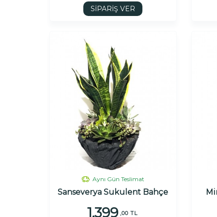
SİPARİŞ VER
Aynı Gün Teslimat
Sanseverya Sukulent Bahçe
Mi
1.399
,00 TL