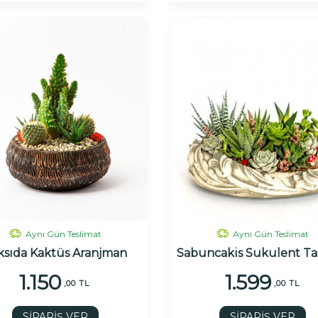
Aynı Gün Teslimat
Aynı Gün Teslimat
ksıda Kaktüs Aranjman
Sabuncakis Sukulent Ta
1.150
1.599
,00 TL
,00 TL
SİPARİŞ VER
SİPARİŞ VER