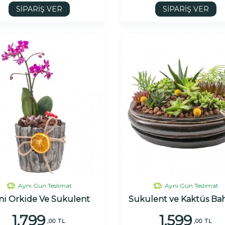
SİPARİŞ VER
SİPARİŞ VER
Aynı Gün Teslimat
Aynı Gün Teslimat
ni Orkide Ve Sukulent
Sukulent ve Kaktüs Ba
1.799
1.599
,00 TL
,00 TL