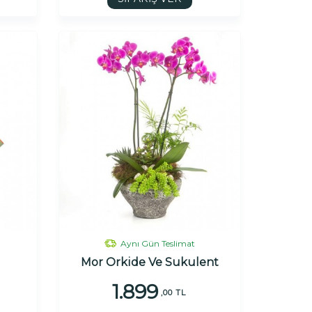
Aynı Gün Teslimat
Mor Orkide Ve Sukulent
1.899
,00 TL