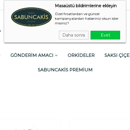
Masaüstü bildirimlerine ekleyin
Özel fırsatlardan ve güncel
kampanyalardan haberiniz olsun ister
misiniz?
Daha sonra
Evet
GÖNDERİM AMACI
ORKİDELER
SAKSI ÇİÇE
SABUNCAKİS PREMİUM