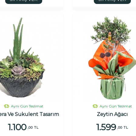
Aynı Gün Teslimat
Aynı Gün Teslimat
era Ve Sukulent Tasarım
Zeytin Ağacı
1.100
1.599
,00 TL
,00 TL