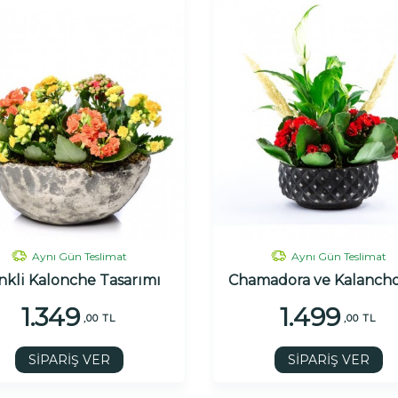
Aynı Gün Teslimat
Aynı Gün Teslimat
nkli Kalonche Tasarımı
Chamadora ve Kalancho
1.349
1.499
,00 TL
,00 TL
SİPARİŞ VER
SİPARİŞ VER