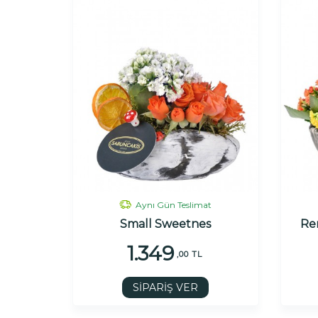
Aynı Gün Teslimat
Small Sweetnes
Re
1.349
,00 TL
SİPARİŞ VER