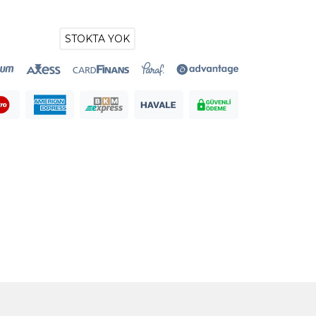
STOKTA YOK