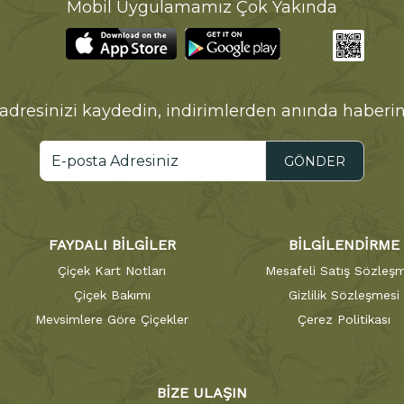
Mobil Uygulamamız Çok Yakında
adresinizi kaydedin, indirimlerden anında haberin
GÖNDER
FAYDALI BİLGİLER
BİLGİLENDİRME
Çiçek Kart Notları
Mesafeli Satış Sözleşm
Çiçek Bakımı
Gizlilik Sözleşmesi
Mevsimlere Göre Çiçekler
Çerez Politikası
BİZE ULAŞIN