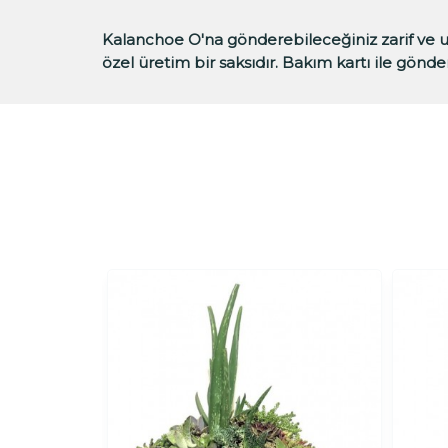
Kalanchoe O'na gönderebileceğiniz zarif ve u
özel üretim bir saksıdır. Bakım kartı ile gönde