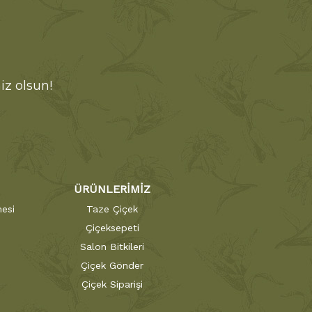
iz olsun!
ÜRÜNLERİMİZ
esi
Taze Çiçek
Çiçeksepeti
Salon Bitkileri
Çiçek Gönder
Çiçek Siparişi