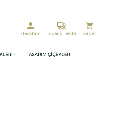
Hesabım
Sipariş Takibi
Sepet
KLERİ
TASARIM ÇİÇEKLER