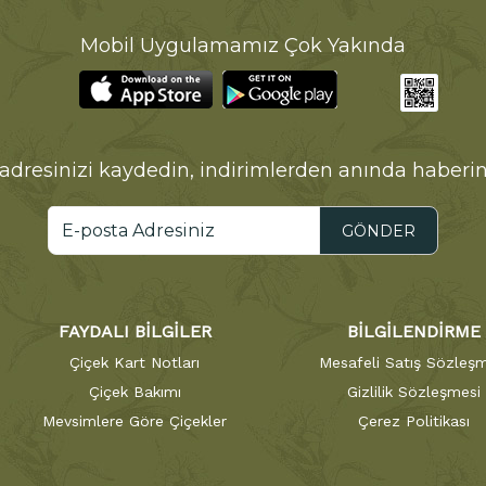
Mobil Uygulamamız Çok Yakında
adresinizi kaydedin, indirimlerden anında haberin
GÖNDER
FAYDALI BİLGİLER
BİLGİLENDİRME
Çiçek Kart Notları
Mesafeli Satış Sözleşm
Çiçek Bakımı
Gizlilik Sözleşmesi
Mevsimlere Göre Çiçekler
Çerez Politikası