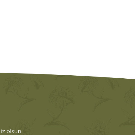
iz olsun!