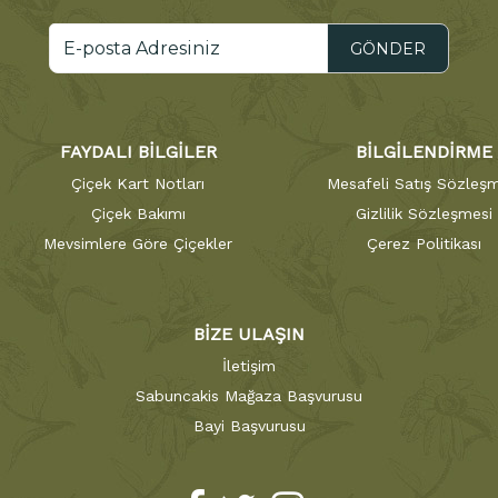
GÖNDER
FAYDALI BİLGİLER
BİLGİLENDİRME
Çiçek Kart Notları
Mesafeli Satış Sözleşm
Çiçek Bakımı
Gizlilik Sözleşmesi
Mevsimlere Göre Çiçekler
Çerez Politikası
BİZE ULAŞIN
İletişim
Sabuncakis Mağaza Başvurusu
Bayi Başvurusu