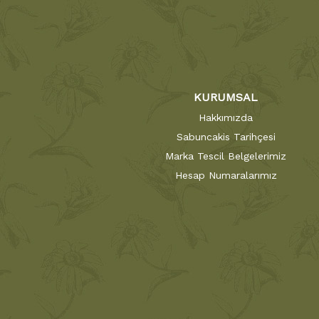
KURUMSAL
Hakkımızda
Sabuncakis Tarihçesi
Marka Tescil Belgelerimiz
Hesap Numaralarımız