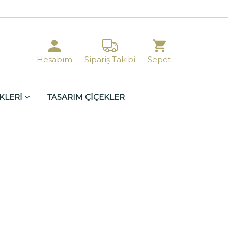
Hesabım
Sipariş Takibi
Sepet
KLERİ
TASARIM ÇİÇEKLER