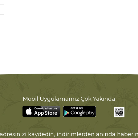
Mobil Uygulamamız Çok Yakında
adresinizi kaydedin, indirimlerden anında haberin