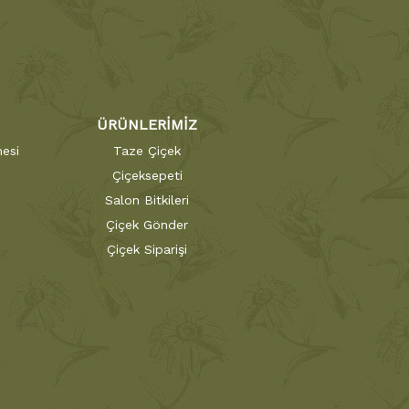
ÜRÜNLERİMİZ
esi
Taze Çiçek
Çiçeksepeti
Salon Bitkileri
Çiçek Gönder
Çiçek Siparişi