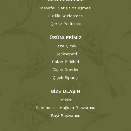
Mesafeli Satış Sözleşmesi
Gizlilik Sözleşmesi
Çerez Politikası
ÜRÜNLERİMİZ
Taze Çiçek
Çiçeksepeti
Salon Bitkileri
Çiçek Gönder
Çiçek Siparişi
BİZE ULAŞIN
İletişim
Sabuncakis Mağaza Başvurusu
Bayi Başvurusu