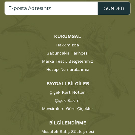
GÖNDER
KURUMSAL
Hakkımızda
Sabuncakis Tarihçesi
Marka Tescil Belgelerimiz
Hesap Numaralarımız
FAYDALI BİLGİLER
Çiçek Kart Notları
Çiçek Bakımı
Mevsimlere Göre Çiçekler
BİLGİLENDİRME
Mesafeli Satış Sözleşmesi