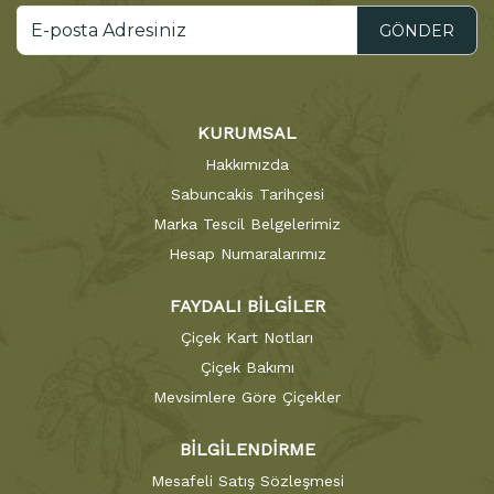
GÖNDER
KURUMSAL
Hakkımızda
Sabuncakis Tarihçesi
Marka Tescil Belgelerimiz
Hesap Numaralarımız
FAYDALI BİLGİLER
Çiçek Kart Notları
Çiçek Bakımı
Mevsimlere Göre Çiçekler
BİLGİLENDİRME
Mesafeli Satış Sözleşmesi