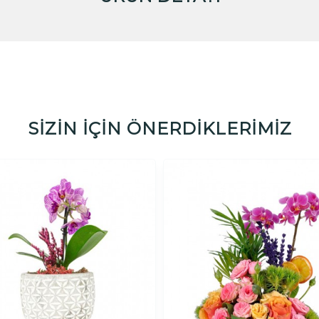
SİZİN İÇİN ÖNERDİKLERİMİZ