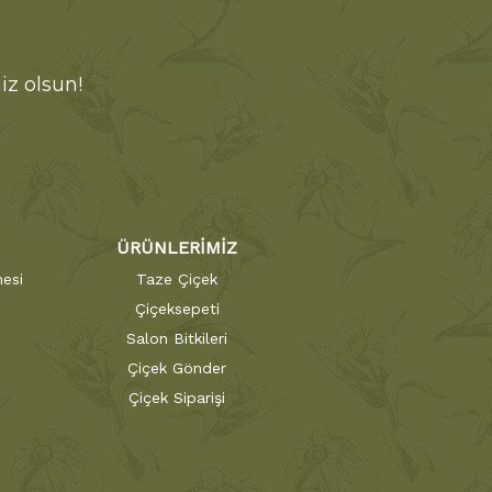
iz olsun!
ÜRÜNLERİMİZ
esi
Taze Çiçek
Çiçeksepeti
Salon Bitkileri
Çiçek Gönder
Çiçek Siparişi