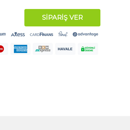
SİPARİŞ VER