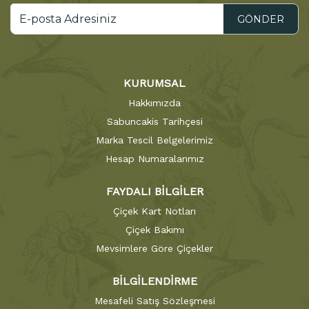
GÖNDER
KURUMSAL
Hakkımızda
Sabuncakis Tarihçesi
Marka Tescil Belgelerimiz
Hesap Numaralarımız
FAYDALI BİLGİLER
Çiçek Kart Notları
Çiçek Bakımı
Mevsimlere Göre Çiçekler
BİLGİLENDİRME
Mesafeli Satış Sözleşmesi