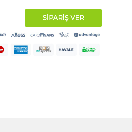
SİPARİŞ VER