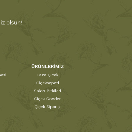
iz olsun!
ÜRÜNLERİMİZ
esi
Taze Çiçek
Çiçeksepeti
Salon Bitkileri
Çiçek Gönder
Çiçek Siparişi