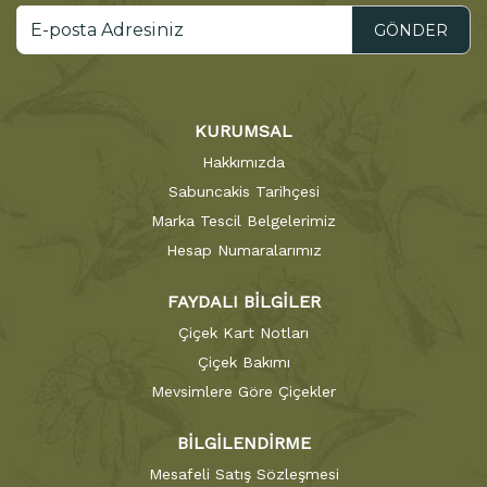
GÖNDER
KURUMSAL
Hakkımızda
Sabuncakis Tarihçesi
Marka Tescil Belgelerimiz
Hesap Numaralarımız
FAYDALI BİLGİLER
Çiçek Kart Notları
Çiçek Bakımı
Mevsimlere Göre Çiçekler
BİLGİLENDİRME
Mesafeli Satış Sözleşmesi