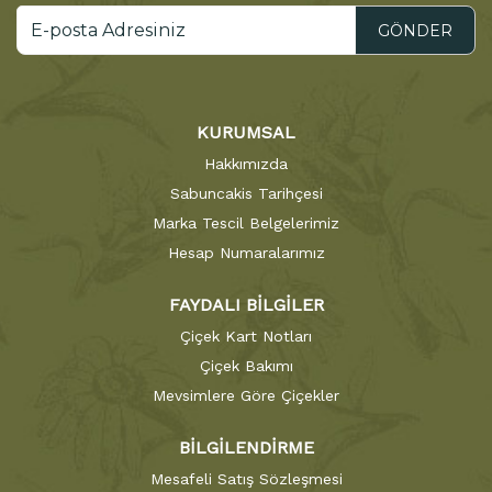
GÖNDER
KURUMSAL
Hakkımızda
Sabuncakis Tarihçesi
Marka Tescil Belgelerimiz
Hesap Numaralarımız
FAYDALI BİLGİLER
Çiçek Kart Notları
Çiçek Bakımı
Mevsimlere Göre Çiçekler
BİLGİLENDİRME
Mesafeli Satış Sözleşmesi