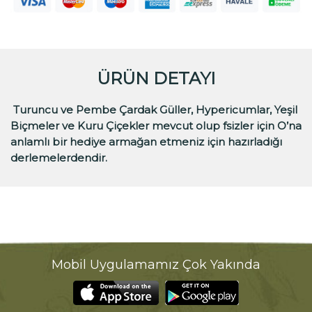
ÜRÜN DETAYI
Turuncu ve Pembe Çardak Güller, Hypericumlar, Yeşil
Biçmeler ve Kuru Çiçekler mevcut olup fsizler için O’na
anlamlı bir hediye armağan etmeniz için hazırladığı
derlemelerdendir.
Mobil Uygulamamız Çok Yakında