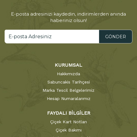
E-posta adresinizi kaydedin, indirimlerden anında
haberiniz olsun!
GÖNDER
KURUMSAL
Hakkımızda
Sabuncakis Tarihçesi
Marka Tescil Belgelerimiz
Hesap Numaralarımız
FAYDALI BİLGİLER
Çiçek Kart Notları
Çiçek Bakımı