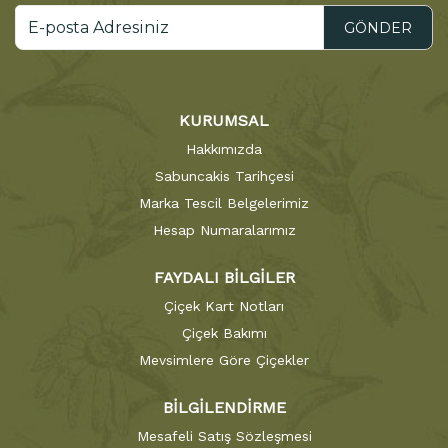
GÖNDER
KURUMSAL
Hakkımızda
Sabuncakis Tarihçesi
Marka Tescil Belgelerimiz
Hesap Numaralarımız
FAYDALI BİLGİLER
Çiçek Kart Notları
Çiçek Bakımı
Mevsimlere Göre Çiçekler
BİLGİLENDİRME
Mesafeli Satış Sözleşmesi