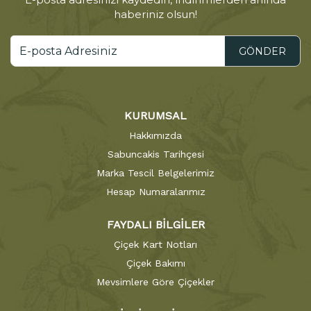
haberiniz olsun!
GÖNDER
KURUMSAL
Hakkımızda
Sabuncakis Tarihçesi
Marka Tescil Belgelerimiz
Hesap Numaralarımız
FAYDALI BİLGİLER
Çiçek Kart Notları
Çiçek Bakımı
Mevsimlere Göre Çiçekler