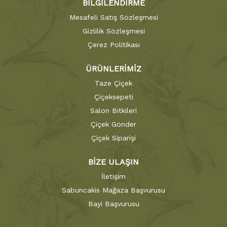
BİLGİLENDİRME
Mesafeli Satış Sözleşmesi
Gizlilik Sözleşmesi
Çerez Politikası
ÜRÜNLERİMİZ
Taze Çiçek
Çiçeksepeti
Salon Bitkileri
Çiçek Gönder
Çiçek Siparişi
BİZE ULAŞIN
İletişim
Sabuncakis Mağaza Başvurusu
Bayi Başvurusu