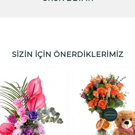
SİZİN İÇİN ÖNERDİKLERİMİZ