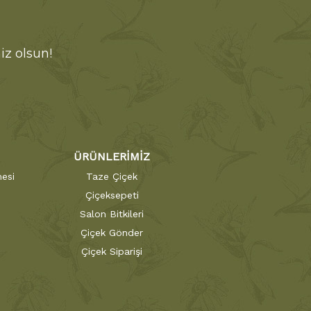
iz olsun!
ÜRÜNLERİMİZ
esi
Taze Çiçek
Çiçeksepeti
Salon Bitkileri
Çiçek Gönder
Çiçek Siparişi