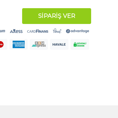
SİPARİŞ VER