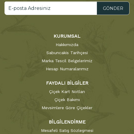
GÖNDER
KURUMSAL
Hakkımızda
Sabuncakis Tarihçesi
Marka Tescil Belgelerimiz
Hesap Numaralarımız
FAYDALI BİLGİLER
Çiçek Kart Notları
Çiçek Bakımı
Mevsimlere Göre Çiçekler
BİLGİLENDİRME
Mesafeli Satış Sözleşmesi