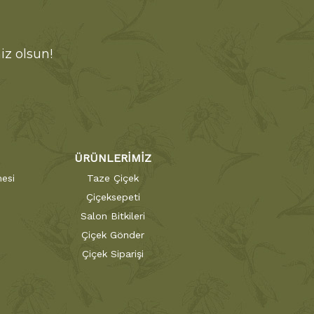
iz olsun!
ÜRÜNLERİMİZ
esi
Taze Çiçek
Çiçeksepeti
Salon Bitkileri
Çiçek Gönder
Çiçek Siparişi