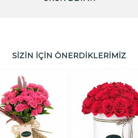
SİZİN İÇİN ÖNERDİKLERİMİZ