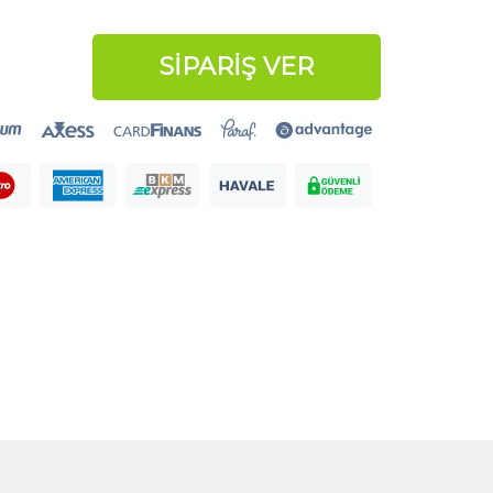
SİPARİŞ VER