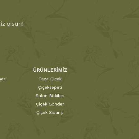
iz olsun!
ÜRÜNLERİMİZ
esi
Taze Çiçek
Çiçeksepeti
Salon Bitkileri
Çiçek Gönder
Çiçek Siparişi