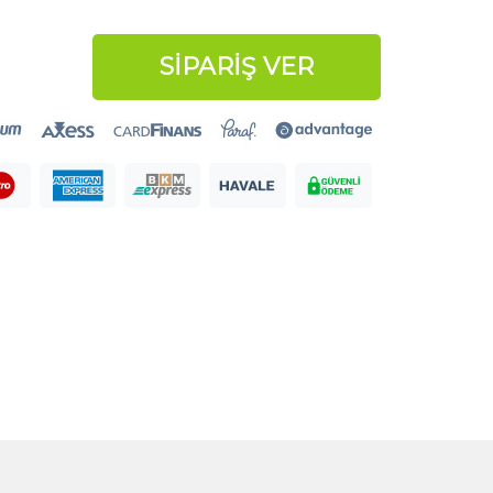
SİPARİŞ VER