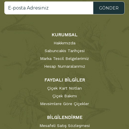
GÖNDER
KURUMSAL
Hakkımızda
Sabuncakis Tarihçesi
Marka Tescil Belgelerimiz
Hesap Numaralarımız
FAYDALI BİLGİLER
Çiçek Kart Notları
Çiçek Bakımı
Mevsimlere Göre Çiçekler
BİLGİLENDİRME
Mesafeli Satış Sözleşmesi