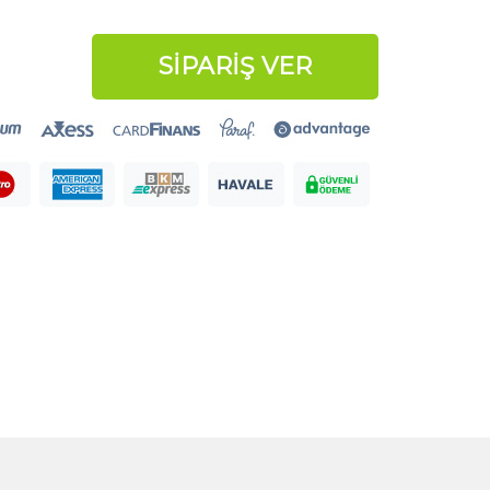
SİPARİŞ VER