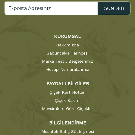
GÖNDER
KURUMSAL
Hakkımızda
Sabuncakis Tarihçesi
Marka Tescil Belgelerimiz
Hesap Numaralarımız
FAYDALI BİLGİLER
Çiçek Kart Notları
Çiçek Bakımı
Mevsimlere Göre Çiçekler
BİLGİLENDİRME
Mesafeli Satış Sözleşmesi