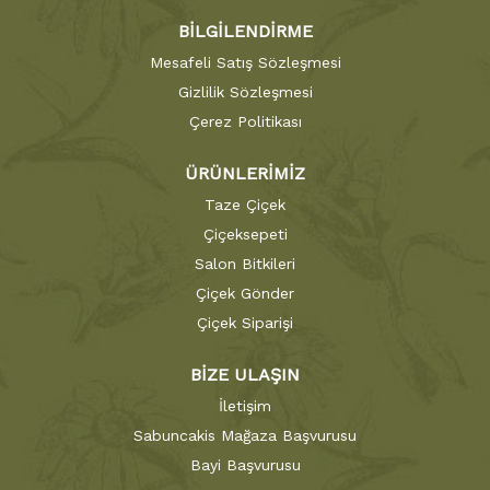
BİLGİLENDİRME
Mesafeli Satış Sözleşmesi
Gizlilik Sözleşmesi
Çerez Politikası
ÜRÜNLERİMİZ
Taze Çiçek
Çiçeksepeti
Salon Bitkileri
Çiçek Gönder
Çiçek Siparişi
BİZE ULAŞIN
İletişim
Sabuncakis Mağaza Başvurusu
Bayi Başvurusu