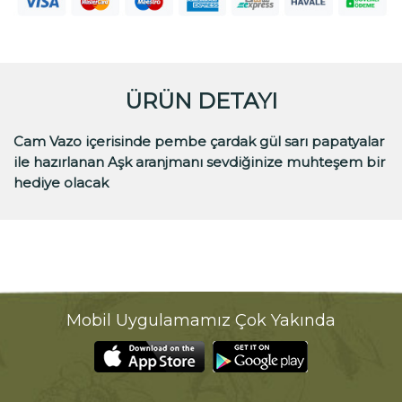
ÜRÜN DETAYI
Cam Vazo içerisinde pembe çardak gül sarı papatyalar
ile hazırlanan Aşk aranjmanı sevdiğinize muhteşem bir
hediye olacak
Mobil Uygulamamız Çok Yakında