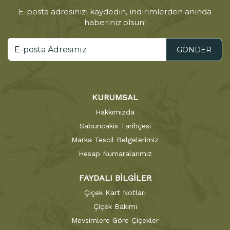
E-posta adresinizi kaydedin, indirimlerden anında
haberiniz olsun!
GÖNDER
KURUMSAL
Hakkımızda
Sabuncakis Tarihçesi
Marka Tescil Belgelerimiz
Hesap Numaralarımız
FAYDALI BİLGİLER
Çiçek Kart Notları
Çiçek Bakımı
Mevsimlere Göre Çiçekler