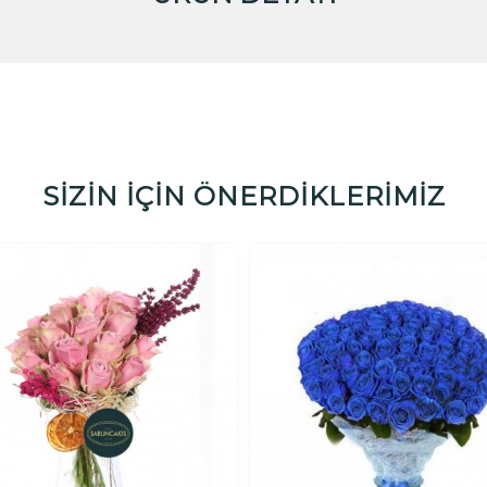
SİZİN İÇİN ÖNERDİKLERİMİZ