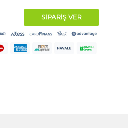
SİPARİŞ VER