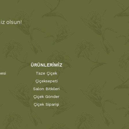
iz olsun!
ÜRÜNLERİMİZ
esi
Taze Çiçek
Çiçeksepeti
Salon Bitkileri
Çiçek Gönder
Çiçek Siparişi