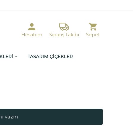
Hesabım
Sipariş Takibi
Sepet
KLERİ
TASARIM ÇİÇEKLER