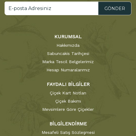
GÖNDER
KURUMSAL
Hakkımızda
Sabuncakis Tarihçesi
Marka Tescil Belgelerimiz
Hesap Numaralarımız
FAYDALI BİLGİLER
Çiçek Kart Notları
Çiçek Bakımı
Mevsimlere Göre Çiçekler
BİLGİLENDİRME
Mesafeli Satış Sözleşmesi