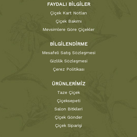
FAYDALI BİLGİLER
Çiçek Kart Notları
Çiçek Bakımı
Mevsimlere Göre Çiçekler
BİLGİLENDİRME
Mesafeli Satış Sözleşmesi
Gizlilik Sözleşmesi
Çerez Politikası
ÜRÜNLERİMİZ
Taze Çiçek
Çiçeksepeti
Salon Bitkileri
Çiçek Gönder
Çiçek Siparişi