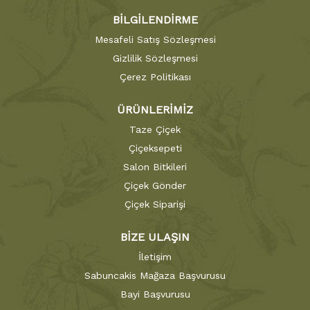
BİLGİLENDİRME
Mesafeli Satış Sözleşmesi
Gizlilik Sözleşmesi
Çerez Politikası
ÜRÜNLERİMİZ
Taze Çiçek
Çiçeksepeti
Salon Bitkileri
Çiçek Gönder
Çiçek Siparişi
BİZE ULAŞIN
İletişim
Sabuncakis Mağaza Başvurusu
Bayi Başvurusu