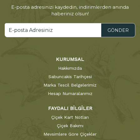
E-posta adresinizi kaydedin, indirimlerden anında
haberiniz olsun!
GÖNDER
KURUMSAL
Hakkımızda
Sabuncakis Tarihçesi
Marka Tescil Belgelerimiz
Hesap Numaralarımız
FAYDALI BİLGİLER
Çiçek Kart Notları
Çiçek Bakımı
Mevsimlere Göre Çiçekler