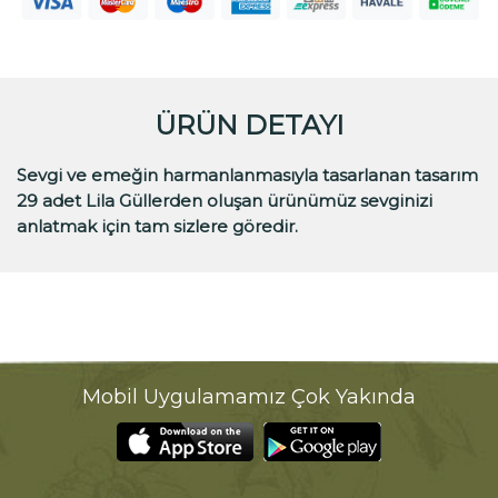
ÜRÜN DETAYI
Sevgi ve emeğin harmanlanmasıyla tasarlanan tasarım
29 adet Lila Güllerden oluşan ürünümüz sevginizi
anlatmak için tam sizlere göredir.
Mobil Uygulamamız Çok Yakında