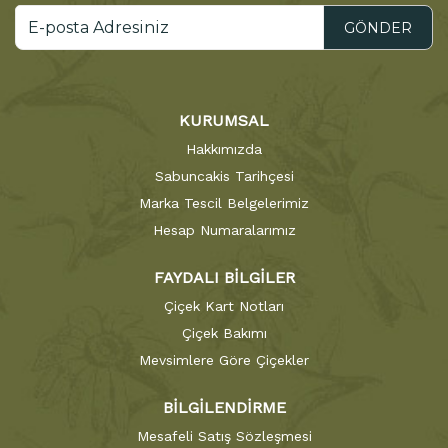
GÖNDER
KURUMSAL
Hakkımızda
Sabuncakis Tarihçesi
Marka Tescil Belgelerimiz
Hesap Numaralarımız
FAYDALI BİLGİLER
Çiçek Kart Notları
Çiçek Bakımı
Mevsimlere Göre Çiçekler
BİLGİLENDİRME
Mesafeli Satış Sözleşmesi