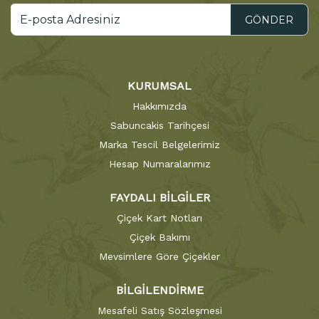
GÖNDER
KURUMSAL
Hakkımızda
Sabuncakis Tarihçesi
Marka Tescil Belgelerimiz
Hesap Numaralarımız
FAYDALI BİLGİLER
Çiçek Kart Notları
Çiçek Bakımı
Mevsimlere Göre Çiçekler
BİLGİLENDİRME
Mesafeli Satış Sözleşmesi