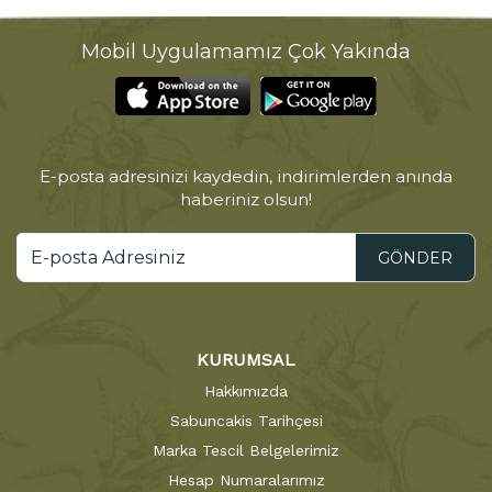
Mobil Uygulamamız Çok Yakında
E-posta adresinizi kaydedin, indirimlerden anında
haberiniz olsun!
GÖNDER
KURUMSAL
Hakkımızda
Sabuncakis Tarihçesi
Marka Tescil Belgelerimiz
Hesap Numaralarımız