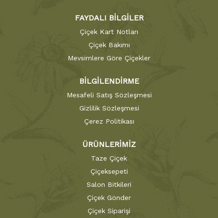
FAYDALI BİLGİLER
Çiçek Kart Notları
Çiçek Bakımı
Mevsimlere Göre Çiçekler
BİLGİLENDİRME
Mesafeli Satış Sözleşmesi
Gizlilik Sözleşmesi
Çerez Politikası
ÜRÜNLERİMİZ
Taze Çiçek
Çiçeksepeti
Salon Bitkileri
Çiçek Gönder
Çiçek Siparişi