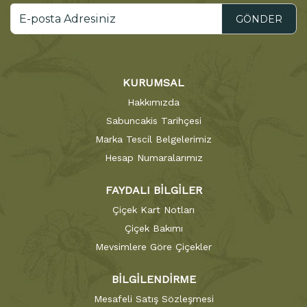
GÖNDER
KURUMSAL
Hakkımızda
Sabuncakis Tarihçesi
Marka Tescil Belgelerimiz
Hesap Numaralarımız
FAYDALI BİLGİLER
Çiçek Kart Notları
Çiçek Bakımı
Mevsimlere Göre Çiçekler
BİLGİLENDİRME
Mesafeli Satış Sözleşmesi