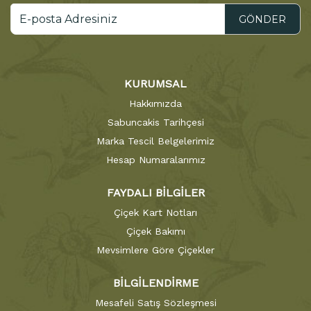
GÖNDER
KURUMSAL
Hakkımızda
Sabuncakis Tarihçesi
Marka Tescil Belgelerimiz
Hesap Numaralarımız
FAYDALI BİLGİLER
Çiçek Kart Notları
Çiçek Bakımı
Mevsimlere Göre Çiçekler
BİLGİLENDİRME
Mesafeli Satış Sözleşmesi