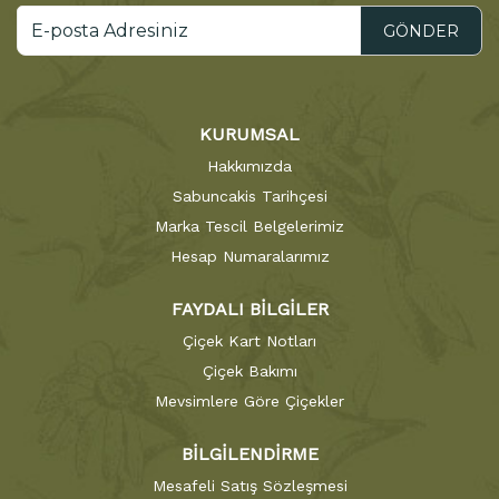
GÖNDER
KURUMSAL
Hakkımızda
Sabuncakis Tarihçesi
Marka Tescil Belgelerimiz
Hesap Numaralarımız
FAYDALI BİLGİLER
Çiçek Kart Notları
Çiçek Bakımı
Mevsimlere Göre Çiçekler
BİLGİLENDİRME
Mesafeli Satış Sözleşmesi