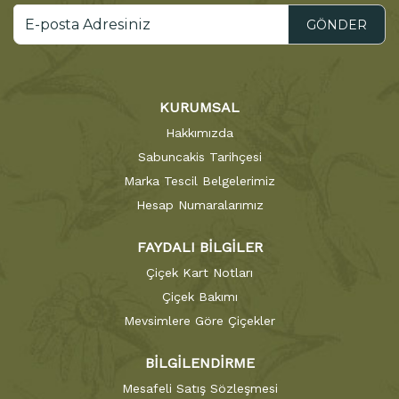
GÖNDER
KURUMSAL
Hakkımızda
Sabuncakis Tarihçesi
Marka Tescil Belgelerimiz
Hesap Numaralarımız
FAYDALI BİLGİLER
Çiçek Kart Notları
Çiçek Bakımı
Mevsimlere Göre Çiçekler
BİLGİLENDİRME
Mesafeli Satış Sözleşmesi