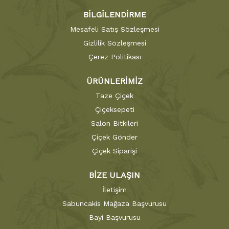
BİLGİLENDİRME
Mesafeli Satış Sözleşmesi
Gizlilik Sözleşmesi
Çerez Politikası
ÜRÜNLERİMİZ
Taze Çiçek
Çiçeksepeti
Salon Bitkileri
Çiçek Gönder
Çiçek Siparişi
BİZE ULAŞIN
İletişim
Sabuncakis Mağaza Başvurusu
Bayi Başvurusu