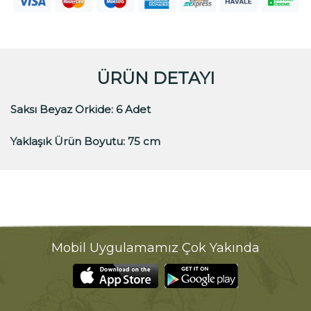
ÜRÜN DETAYI
Saksı Beyaz Orkide:
6 Adet
Yaklaşık Ürün Boyutu:
75 cm
Mobil Uygulamamız Çok Yakında