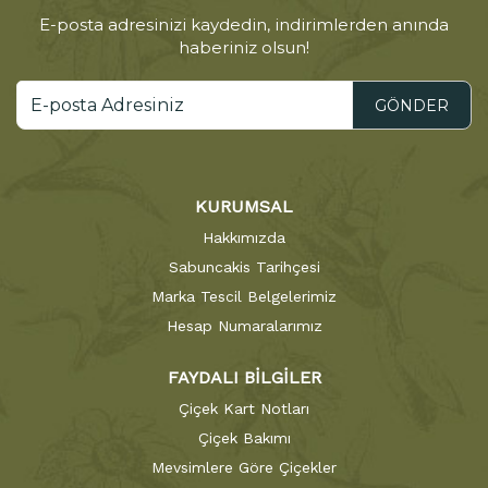
E-posta adresinizi kaydedin, indirimlerden anında
haberiniz olsun!
GÖNDER
KURUMSAL
Hakkımızda
Sabuncakis Tarihçesi
Marka Tescil Belgelerimiz
Hesap Numaralarımız
FAYDALI BİLGİLER
Çiçek Kart Notları
Çiçek Bakımı
Mevsimlere Göre Çiçekler