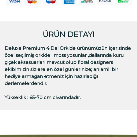
ÜRÜN DETAYI
Deluxe Premium 4 Dal Orkide ürünümüzün içerisinde
özel seçilmiş orkide , moss yosunlar ,dallarında kuru
çiçek aksesuarları mevcut olup floral designers
ekibimizin sizlere en özel günlerinize; anlamlı bir
hediye armağan etmeniz için hazırladığı
derlemelerdendir.
Yükseklik : 65-70 cm civarındadır.