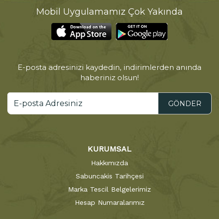
Mobil Uygulamamız Çok Yakında
E-posta adresinizi kaydedin, indirimlerden anında
haberiniz olsun!
GÖNDER
KURUMSAL
Hakkımızda
Sabuncakis Tarihçesi
Marka Tescil Belgelerimiz
Hesap Numaralarımız