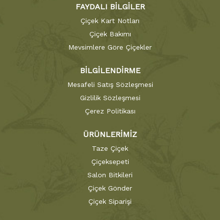
FAYDALI BİLGİLER
Çiçek Kart Notları
Çiçek Bakımı
Mevsimlere Göre Çiçekler
BİLGİLENDİRME
Mesafeli Satış Sözleşmesi
Gizlilik Sözleşmesi
Çerez Politikası
ÜRÜNLERİMİZ
Taze Çiçek
Çiçeksepeti
Salon Bitkileri
Çiçek Gönder
Çiçek Siparişi