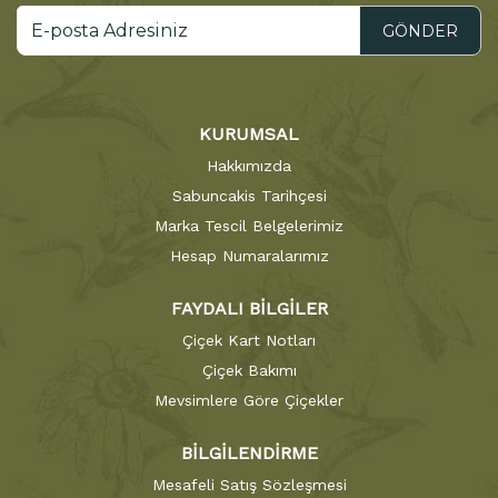
GÖNDER
KURUMSAL
Hakkımızda
Sabuncakis Tarihçesi
Marka Tescil Belgelerimiz
Hesap Numaralarımız
FAYDALI BİLGİLER
Çiçek Kart Notları
Çiçek Bakımı
Mevsimlere Göre Çiçekler
BİLGİLENDİRME
Mesafeli Satış Sözleşmesi