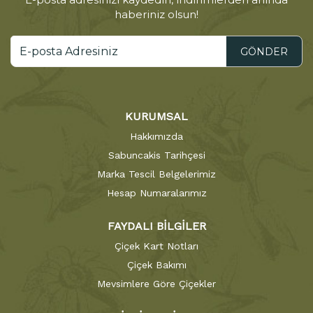
haberiniz olsun!
GÖNDER
KURUMSAL
Hakkımızda
Sabuncakis Tarihçesi
Marka Tescil Belgelerimiz
Hesap Numaralarımız
FAYDALI BİLGİLER
Çiçek Kart Notları
Çiçek Bakımı
Mevsimlere Göre Çiçekler