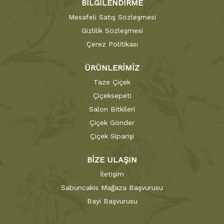
BİLGİLENDİRME
Mesafeli Satış Sözleşmesi
Gizlilik Sözleşmesi
Çerez Politikası
ÜRÜNLERİMİZ
Taze Çiçek
Çiçeksepeti
Salon Bitkileri
Çiçek Gönder
Çiçek Siparişi
BİZE ULAŞIN
İletişim
Sabuncakis Mağaza Başvurusu
Bayi Başvurusu