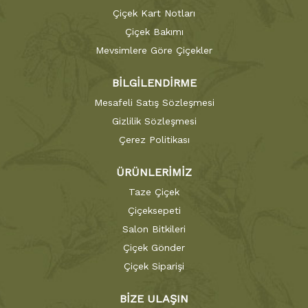
Çiçek Kart Notları
Çiçek Bakımı
Mevsimlere Göre Çiçekler
BİLGİLENDİRME
Mesafeli Satış Sözleşmesi
Gizlilik Sözleşmesi
Çerez Politikası
ÜRÜNLERİMİZ
Taze Çiçek
Çiçeksepeti
Salon Bitkileri
Çiçek Gönder
Çiçek Siparişi
BİZE ULAŞIN