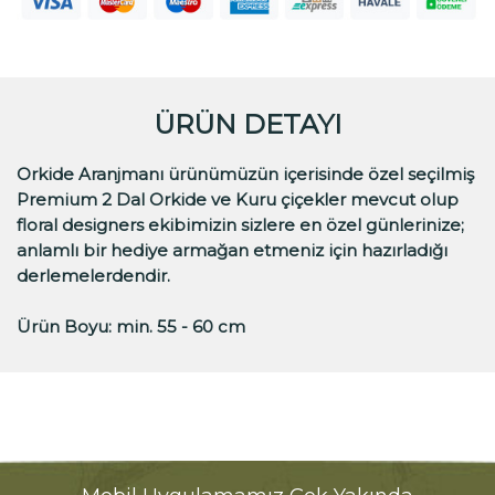
ÜRÜN DETAYI
Orkide Aranjmanı ürünümüzün içerisinde özel seçilmiş
Premium 2 Dal Orkide ve Kuru çiçekler mevcut olup
floral designers ekibimizin sizlere en özel günlerinize;
anlamlı bir hediye armağan etmeniz için hazırladığı
derlemelerdendir.
Ürün Boyu: min. 55 - 60 cm