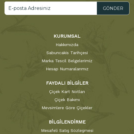
GÖNDER
KURUMSAL
Hakkımızda
Sabuncakis Tarihçesi
Marka Tescil Belgelerimiz
Hesap Numaralarımız
FAYDALI BİLGİLER
Çiçek Kart Notları
Çiçek Bakımı
Mevsimlere Göre Çiçekler
BİLGİLENDİRME
Mesafeli Satış Sözleşmesi