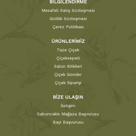
BİLGİLENDİRME
Mesafeli Satış Sözleşmesi
Gizlilik Sözleşmesi
Çerez Politikası
ÜRÜNLERİMİZ
Taze Çiçek
Çiçeksepeti
Salon Bitkileri
Çiçek Gönder
Çiçek Siparişi
BİZE ULAŞIN
İletişim
Sabuncakis Mağaza Başvurusu
Bayi Başvurusu