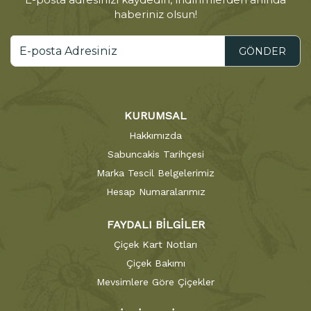
haberiniz olsun!
GÖNDER
KURUMSAL
Hakkımızda
Sabuncakis Tarihçesi
Marka Tescil Belgelerimiz
Hesap Numaralarımız
FAYDALI BİLGİLER
Çiçek Kart Notları
Çiçek Bakımı
Mevsimlere Göre Çiçekler