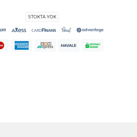
STOKTA YOK