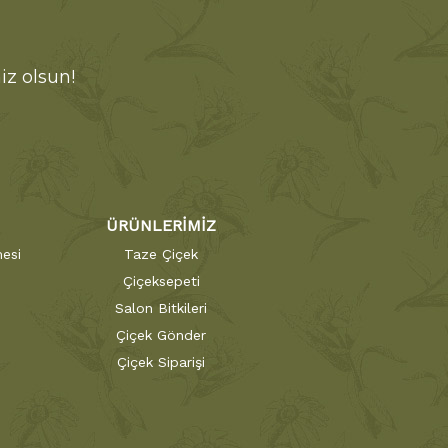
iz olsun!
ÜRÜNLERİMİZ
esi
Taze Çiçek
Çiçeksepeti
Salon Bitkileri
Çiçek Gönder
Çiçek Siparişi