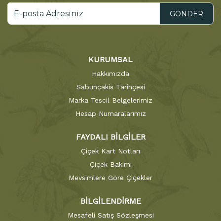
GÖNDER
KURUMSAL
Hakkımızda
Sabuncakis Tarihçesi
Marka Tescil Belgelerimiz
Hesap Numaralarımız
FAYDALI BİLGİLER
Çiçek Kart Notları
Çiçek Bakımı
Mevsimlere Göre Çiçekler
BİLGİLENDİRME
Mesafeli Satış Sözleşmesi