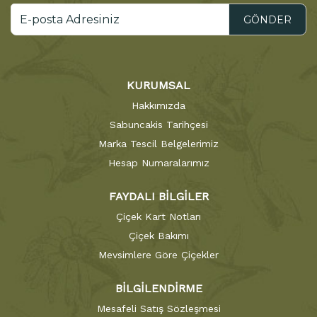
GÖNDER
KURUMSAL
Hakkımızda
Sabuncakis Tarihçesi
Marka Tescil Belgelerimiz
Hesap Numaralarımız
FAYDALI BİLGİLER
Çiçek Kart Notları
Çiçek Bakımı
Mevsimlere Göre Çiçekler
BİLGİLENDİRME
Mesafeli Satış Sözleşmesi