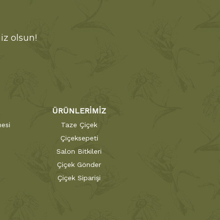
iz olsun!
ÜRÜNLERİMİZ
esi
Taze Çiçek
Çiçeksepeti
Salon Bitkileri
Çiçek Gönder
Çiçek Siparişi