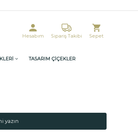
Hesabım
Sipariş Takibi
Sepet
KLERİ
TASARIM ÇİÇEKLER