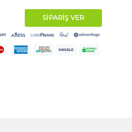
SİPARİŞ VER