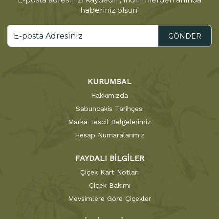
haberiniz olsun!
GÖNDER
KURUMSAL
Hakkımızda
Sabuncakis Tarihçesi
Marka Tescil Belgelerimiz
Hesap Numaralarımız
FAYDALI BİLGİLER
Çiçek Kart Notları
Çiçek Bakımı
Mevsimlere Göre Çiçekler