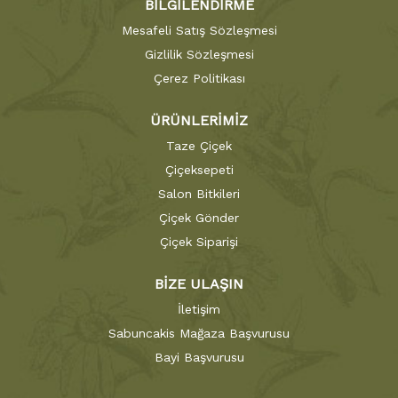
BİLGİLENDİRME
Mesafeli Satış Sözleşmesi
Gizlilik Sözleşmesi
Çerez Politikası
ÜRÜNLERİMİZ
Taze Çiçek
Çiçeksepeti
Salon Bitkileri
Çiçek Gönder
Çiçek Siparişi
BİZE ULAŞIN
İletişim
Sabuncakis Mağaza Başvurusu
Bayi Başvurusu