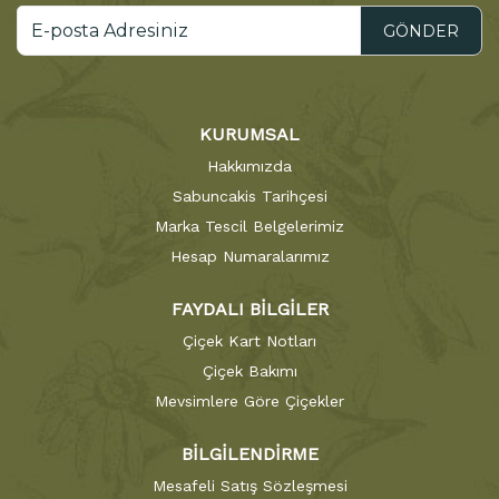
GÖNDER
KURUMSAL
Hakkımızda
Sabuncakis Tarihçesi
Marka Tescil Belgelerimiz
Hesap Numaralarımız
FAYDALI BİLGİLER
Çiçek Kart Notları
Çiçek Bakımı
Mevsimlere Göre Çiçekler
BİLGİLENDİRME
Mesafeli Satış Sözleşmesi