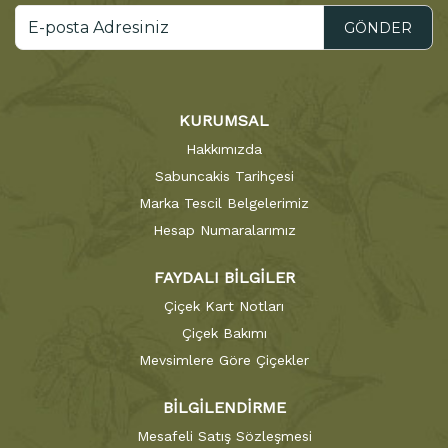
GÖNDER
KURUMSAL
Hakkımızda
Sabuncakis Tarihçesi
Marka Tescil Belgelerimiz
Hesap Numaralarımız
FAYDALI BİLGİLER
Çiçek Kart Notları
Çiçek Bakımı
Mevsimlere Göre Çiçekler
BİLGİLENDİRME
Mesafeli Satış Sözleşmesi